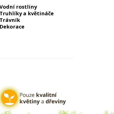
Vodní rostliny
Truhlíky a květináče
Trávník
Dekorace