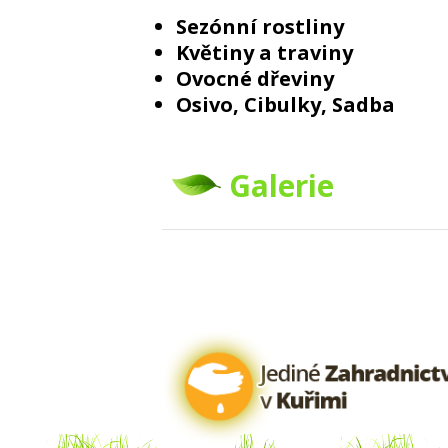
Sezónní rostliny
Květiny a traviny
Ovocné dřeviny
Osivo, Cibulky, Sadba
Galerie