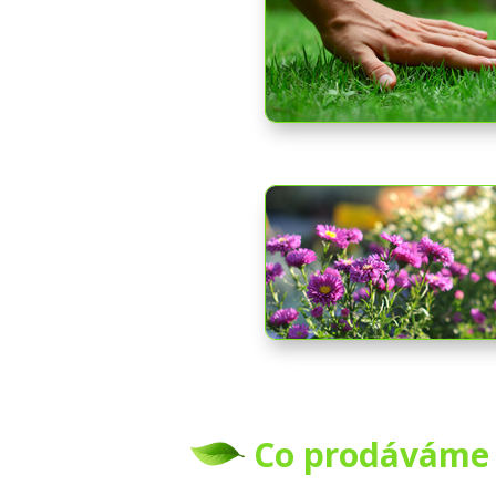
Co prodáváme