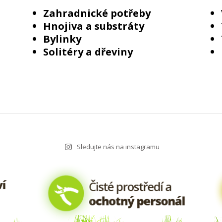
Zahradnické potřeby
Hnojiva a substráty
Bylinky
Solitéry a dřeviny
Sledujte nás na instagramu