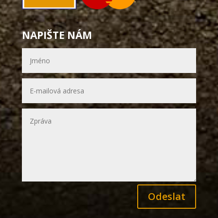
NAPIŠTE NÁM
Odeslat