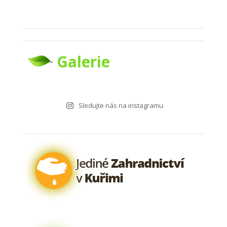
Galerie
Sledujte nás na instagramu