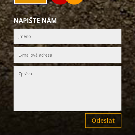
NAPIŠTE NÁM
Odeslat