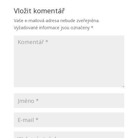
Vložit komentář
Vaše e-mailová adresa nebude zveřejněna.
Vyžadované informace jsou označeny
*