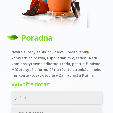
Poradna
Nevíte si rady se škůdci, pleveli, pěstováním
konkrétních rostlin, uspořádáním výsadeb? Rádi
Vám poskytneme odbornou radu, postup či návod.
Můžete využít formulář na těchto stránkách, nebo
nás kontaktovat osobně v Zahradnictví Kuřim.
Vytvořte dotaz: