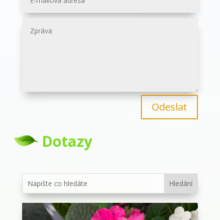
Odeslat
Dotazy