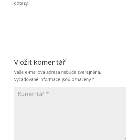
dotazy.
Vložit komentář
Vaše e-mailová adresa nebude zveřejněna.
Vyžadované informace jsou označeny
*