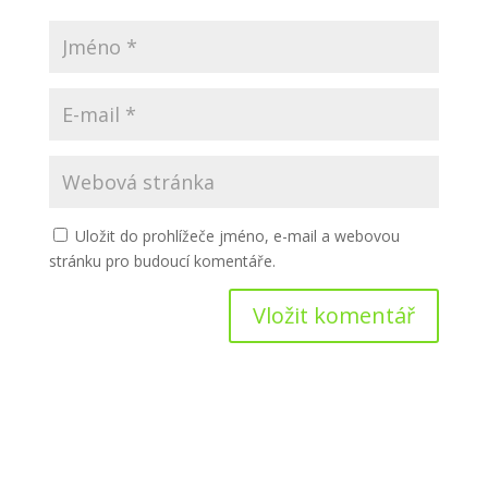
Uložit do prohlížeče jméno, e-mail a webovou
stránku pro budoucí komentáře.