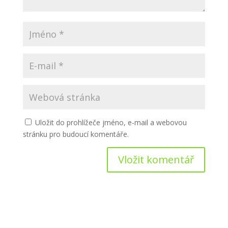
Uložit do prohlížeče jméno, e-mail a webovou
stránku pro budoucí komentáře.