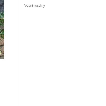
Vodní rostliny