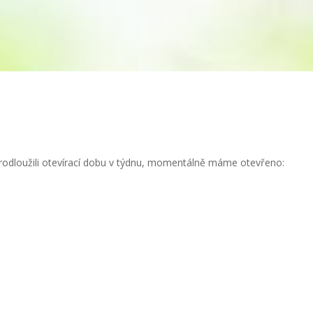
odloužili otevírací dobu v týdnu, momentálně máme otevřeno: