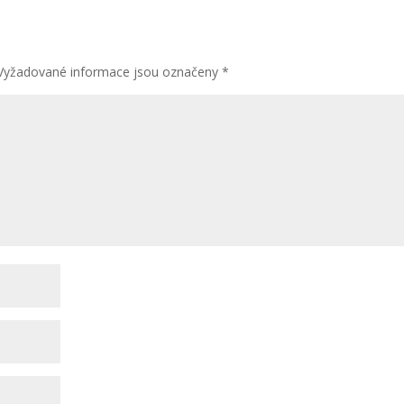
Vyžadované informace jsou označeny
*