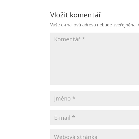
Vložit komentář
Vaše e-mailová adresa nebude zveřejněna.