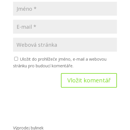
Uložit do prohlížeče jméno, e-mail a webovou
stránku pro budoucí komentáře.
Výprodej bylinek