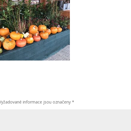
Vyžadované informace jsou označeny
*