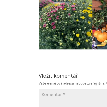
Vložit komentář
Vaše e-mailová adresa nebude zveřejněna.