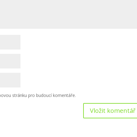
ebovou stránku pro budoucí komentáře.