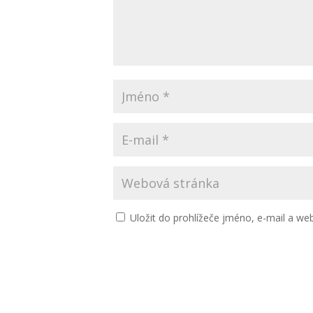
Uložit do prohlížeče jméno, e-mail a w