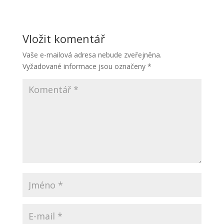
Vložit komentář
Vaše e-mailová adresa nebude zveřejněna.
Vyžadované informace jsou označeny
*