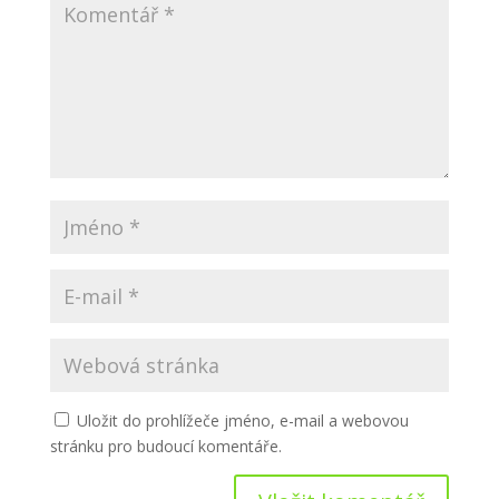
Uložit do prohlížeče jméno, e-mail a webovou
stránku pro budoucí komentáře.