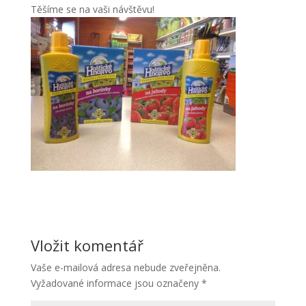
Těšíme se na vaši návštěvu!
Vložit komentář
Vaše e-mailová adresa nebude zveřejněna.
Vyžadované informace jsou označeny
*