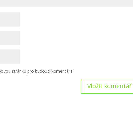
ebovou stránku pro budoucí komentáře.