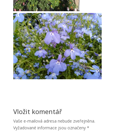
Vložit komentář
Vaše e-mailová adresa nebude zveřejněna.
Vyžadované informace jsou označeny
*