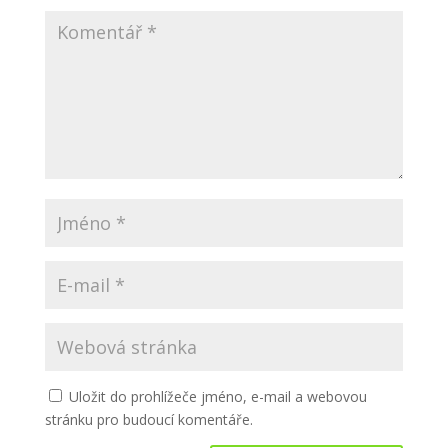
Uložit do prohlížeče jméno, e-mail a webovou
stránku pro budoucí komentáře.