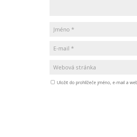
Uložit do prohlížeče jméno, e-mail a w