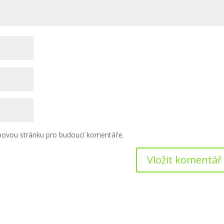
ebovou stránku pro budoucí komentáře.