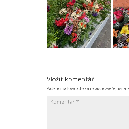
Vložit komentář
Vaše e-mailová adresa nebude zveřejněna.