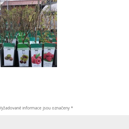
Vyžadované informace jsou označeny
*