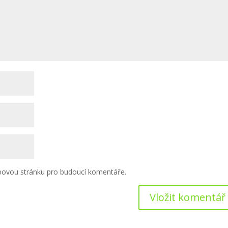
ebovou stránku pro budoucí komentáře.