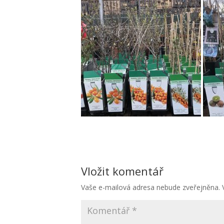
Vložit komentář
Vaše e-mailová adresa nebude zveřejněna.