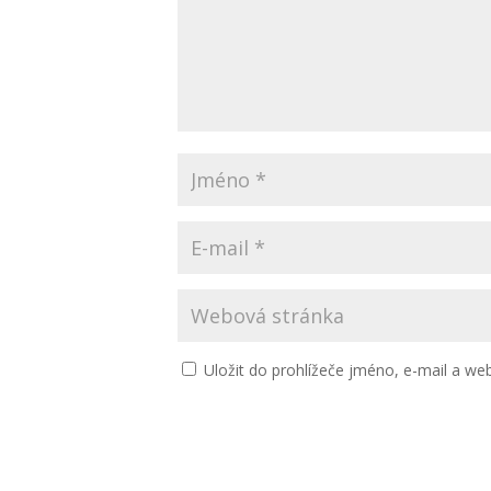
Uložit do prohlížeče jméno, e-mail a w