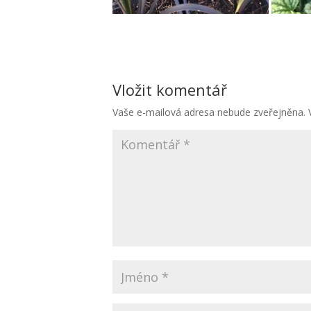
Vložit komentář
Vaše e-mailová adresa nebude zveřejněna.