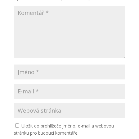
Uložit do prohlížeče jméno, e-mail a webovou
stránku pro budoucí komentáře.