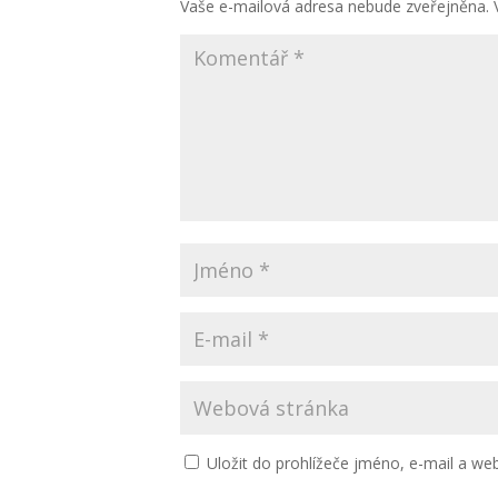
Vaše e-mailová adresa nebude zveřejněna.
Uložit do prohlížeče jméno, e-mail a w